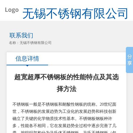
无锡不锈钢有限公司
联系我们
名称：无锡不锈钢有限公司
信息详情
超宽超厚不锈钢板的性能特点及其选
择方法
不锈钢板一般是不锈钢板和耐酸性钢板的统称。20世纪面
世，不锈钢板的发展趋势为工业化的发展趋势和科技创新
确立了关键的化学物质技术性基本。不锈钢板钢板种许
多，性能各不相同，它在发展趋势全过程中逐步完善了几
类。按组织架构分为马氏体不锈钢板、马氏不锈钢板（包