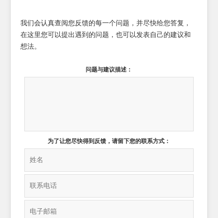
我们会认真查阅您反馈的每一个问题，并尽快给您答复，
在这里您可以提出遇到的问题，也可以发表自己的建议和
想法。
问题与建议描述：
为了让您尽快得到反馈，请留下您的联系方式：