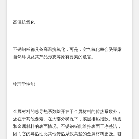
高温抗氧化
不锈钢板都具备高温抗氧化，可是，空气氧化率会受曝露
自然环境及其产品形态等原有要素的危害。
物理学性能
金属材料的总导热系数除开在于金属材料的传热系数外，
还在于其他要素。在大部分状况下，膜层排热指数、锈皮
和金属材料的表面情况。不锈钢板能维持表面干净整洁，
因而它的导热性比其他传热系数高些的金属材料更强。聊