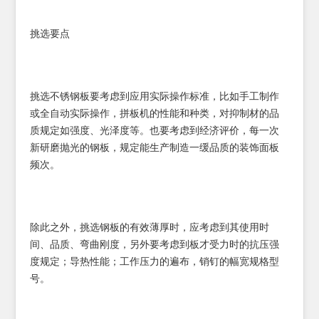
挑选要点
挑选不锈钢板要考虑到应用实际操作标准，比如手工制作
或全自动实际操作，拼板机的性能和种类，对抑制材的品
质规定如强度、光泽度等。也要考虑到经济评价，每一次
新研磨抛光的钢板，规定能生产制造一缓品质的装饰面板
频次。
除此之外，挑选钢板的有效薄厚时，应考虑到其使用时
间、品质、弯曲刚度，另外要考虑到板才受力时的抗压强
度规定；导热性能；工作压力的遍布，销钉的幅宽规格型
号。