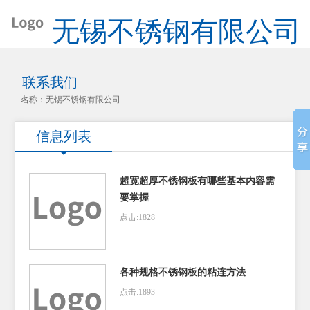
无锡不锈钢有限公司
联系我们
名称：无锡不锈钢有限公司
信息列表
超宽超厚不锈钢板有哪些基本内容需
要掌握
点击:1828
各种规格不锈钢板的粘连方法
点击:1893