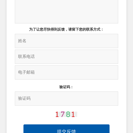
为了让您尽快得到反馈，请留下您的联系方式：
验证码：