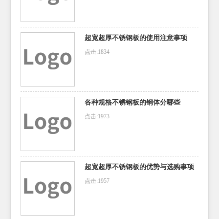
超宽超厚不锈钢板的使用注意事项
点击:1834
各种规格不锈钢板的钢体分哪些
点击:1973
超宽超厚不锈钢板的优势与选购事项
点击:1957