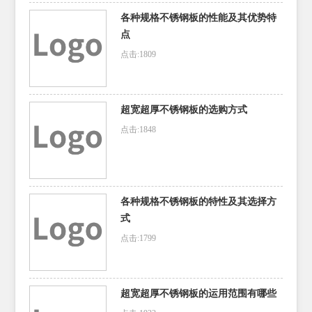
各种规格不锈钢板的性能及其优势特
点
点击:1809
超宽超厚不锈钢板的选购方式
点击:1848
各种规格不锈钢板的特性及其选择方
式
点击:1799
超宽超厚不锈钢板的运用范围有哪些