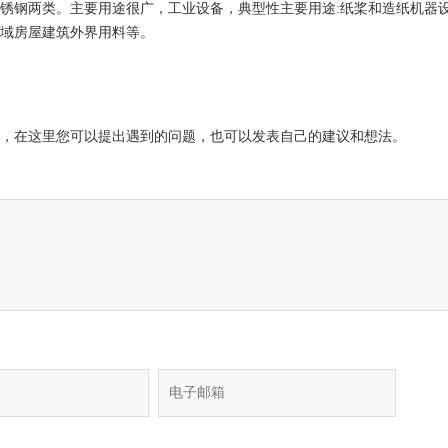
锈钢两类。主要用途很广，工业设备，典型性主要用途:纸桨和造纸机器
域房屋建筑外界用料等。
，在这里您可以提出遇到的问题，也可以发表自己的建议和想法。