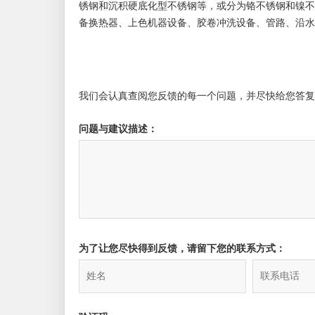
锈钢和沉积硬底化型不锈钢等，或分为铬不锈钢和镍不
备换热器、上色机器设备、胶卷冲洗设备、管路、沿水
我们会认真查阅您反馈的每一个问题，并尽快给您答复
问题与建议描述：
为了让您尽快得到反馈，请留下您的联系方式：