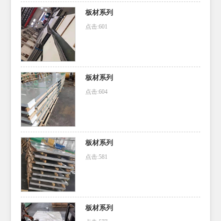
板材系列
点击:601
板材系列
点击:604
板材系列
点击:581
板材系列