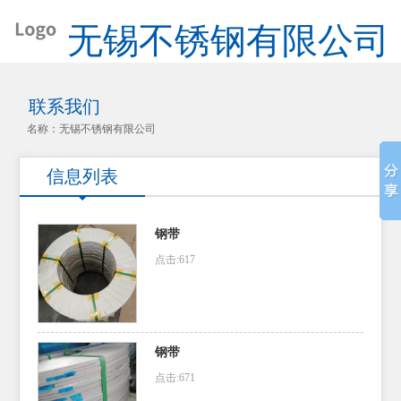
无锡不锈钢有限公司
联系我们
名称：无锡不锈钢有限公司
信息列表
钢带
点击:617
钢带
点击:671