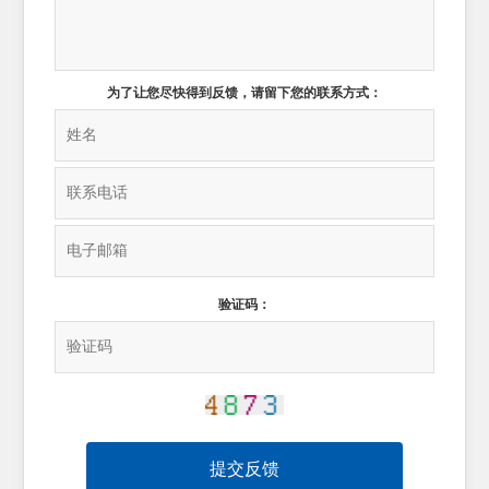
为了让您尽快得到反馈，请留下您的联系方式：
验证码：